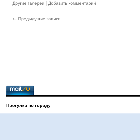
Другие галереи
|
Добавить комментарий
←
Предыдущие записи
Прогулки по городу