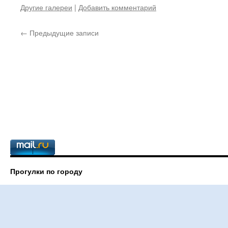
Другие галереи
|
Добавить комментарий
←
Предыдущие записи
Прогулки по городу