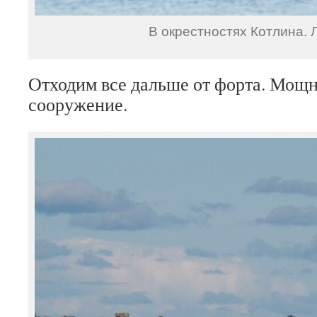
В окрестностях Котлина. 
Отходим все дальше от форта. Мощ
сооружение.