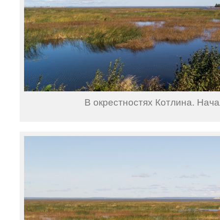
В окрестностях Котлина. Нача