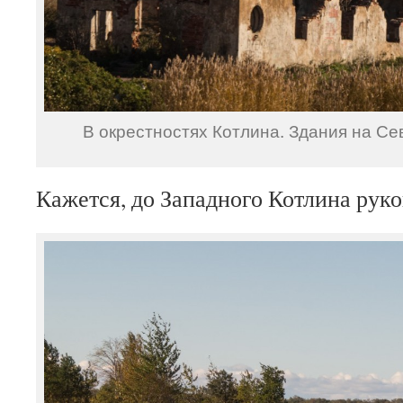
В окрестностях Котлина. Здания на С
Кажется, до Западного Котлина руко