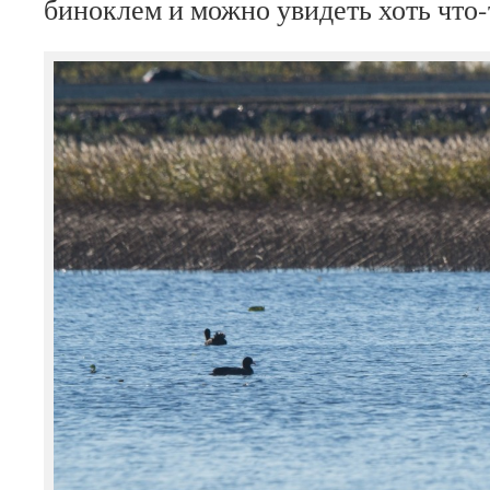
биноклем и можно увидеть хоть что