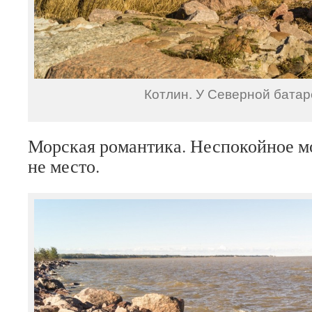
Котлин. У Северной батар
Морская романтика. Неспокойное мо
не место.