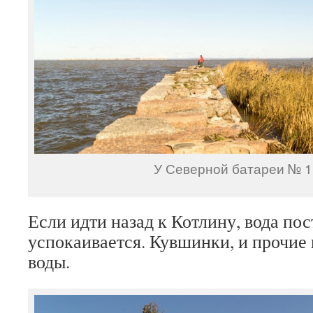
У Северной батареи № 1
Если идти назад к Котлину, вода по
успокаивается. Кувшинки, и прочие
воды.