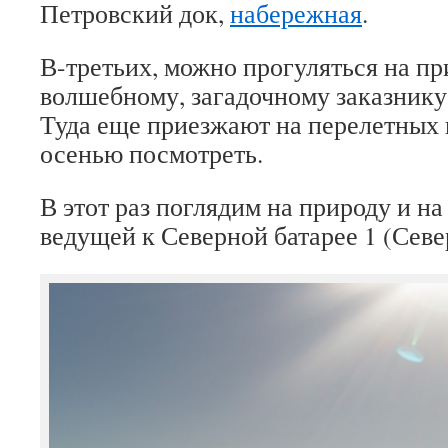
Петровский док,
набережная
.
В-третьих, можно прогуляться на п
волшебному, загадочному заказнику
Туда еще приезжают на перелетных 
осенью посмотреть.
В этот раз поглядим на природу и на
ведущей к Северной батарее 1 (Севе