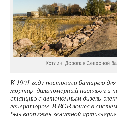
Котлин. Дорога к Северной ба
К 1901 году построили батарею для
мортир, дальномерный павильон и
станцию с автономным дизель-эле
генератором. В ВОВ вошел в систе
был вооружен зенитной артиллерией