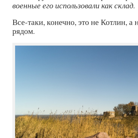
военные его использовали как склад.
Все-таки, конечно, это не Котлин, а
рядом.