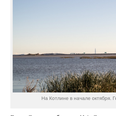
На Котлине в начале октября. Г