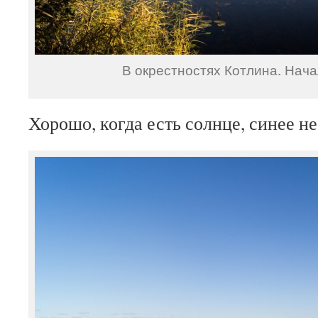
В окрестностях Котлина. Нача
Хорошо, когда есть солнце, синее не