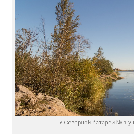
У Северной батареи № 1 у 