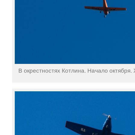
В окрестностях Котлина. Начало октября. 