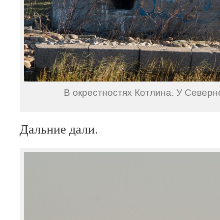
В окрестностях Котлина. У Северн
Дальние дали.