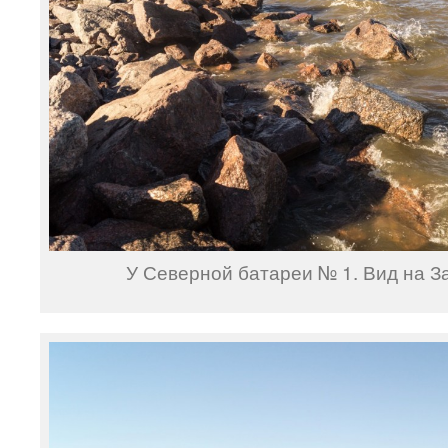
У Северной батареи № 1. Вид на З