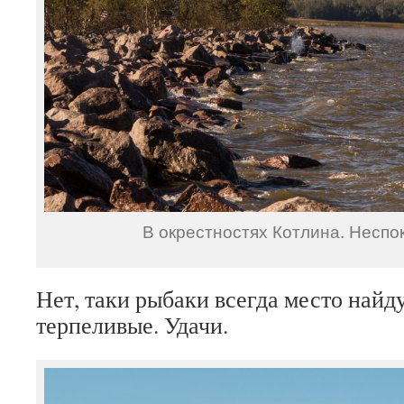
В окрестностях Котлина. Неспо
Нет, таки рыбаки всегда место найд
терпеливые. Удачи.