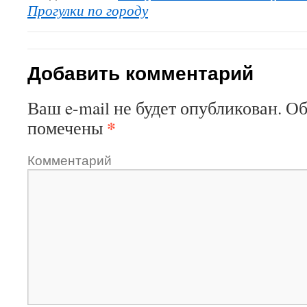
Прогулки по городу
Добавить комментарий
Ваш e-mail не будет опубликован.
Об
*
помечены
Комментарий