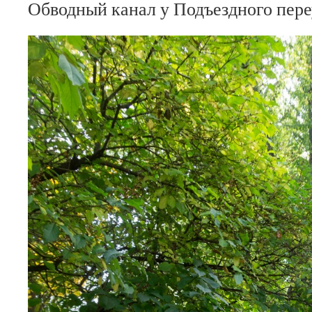
Обводный канал у Подъездного пере