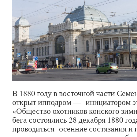
В 1880 году в восточной части Семе
открыт ипподром — инициатором эт
«Общество охотников конского зимн
бега состоялись 28 декабря 1880 год
проводиться осенние состязания и 