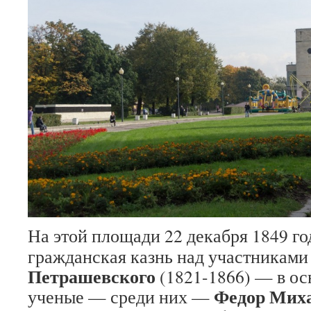
На этой площади 22 декабря 1849 г
гражданская казнь над участниками
Петрашевского
(1821-1866) — в ос
Федор Мих
ученые — среди них —