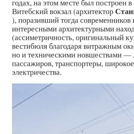
годах, на этом месте был построен в
Стан
Витебский вокзал (архитектор
), поразивший тогда современников 
интересными архитектурными нахо
(ассиметричность, оригинальный ку
вестибюля благодаря витражным окн
но и техническими новшествами — 
пассажиров, транспортеры, широкое
электричества.