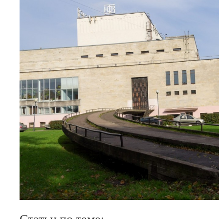
Статьи по теме: