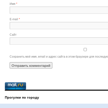
Имя
*
E-mail
*
Сайт
Сохранить моё имя, email и адрес сайта в этом браузере для послед
Прогулки по городу