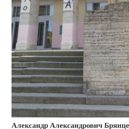
Александр Александрович Брянц