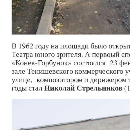
В 1962 году на площади было открыт
Театра юного зрителя. А первоый 
«Конек-Горбунок» состоялся 23 фев
зале Тенишевского коммерческого 
улице, композитором и дирижером т
Николай Стрельников
годы стал
(1