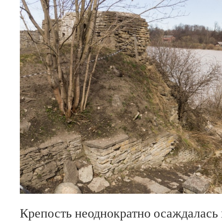
Крепость неоднократно осаждалась