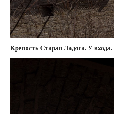
Крепость Старая Ладога. У входа.