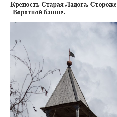
Крепость Старая Ладога. Стороже
Воротной башне.