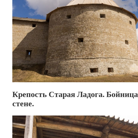
Крепость Старая Ладога. Бойница
стене.