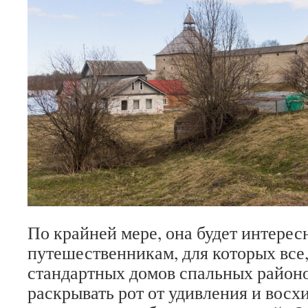
По крайней мере, она будет интерес
путешественникам, для которых все
стандартных домов спальных районо
раскрывать рот от удивления и вос