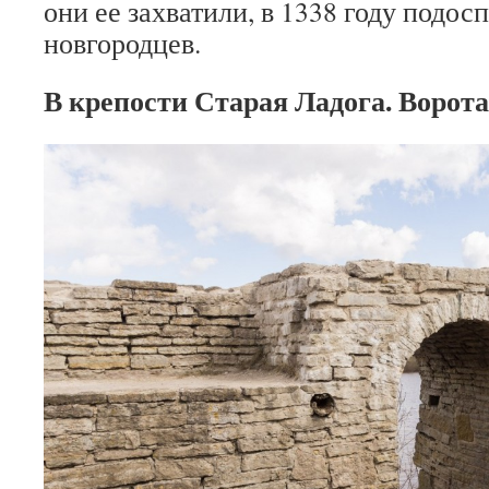
они ее захватили, в 1338 году подо
новгородцев.
В крепости Старая Ладога. Ворот