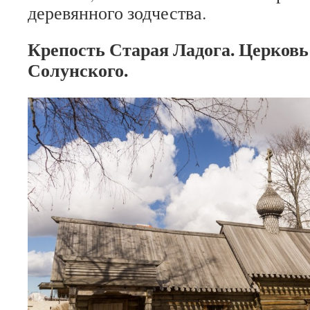
деревянного зодчества.
Крепость Старая Ладога. Церков
Солунского.