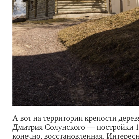
А вот на территории крепости дерев
Дмитрия Солунского — постройки 17
конечно, восстановленная. Интерес