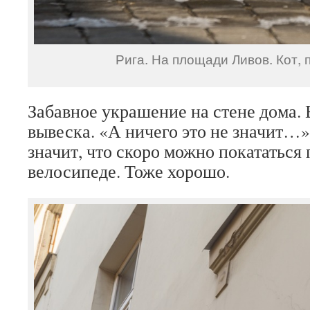
Рига. На площади Ливов. Кот, 
Забавное украшение на стене дома. 
вывеска. «А ничего это не значит…»
значит, что скоро можно покататься 
велосипеде. Тоже хорошо.