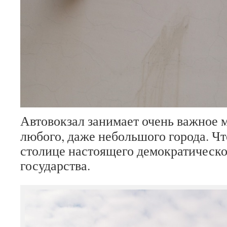
Автовокзал занимает очень важное 
любого, даже небольшого города. Чт
столице настоящего демократическо
государства.