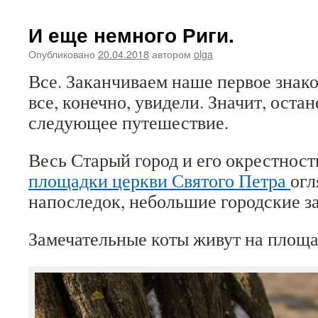
И еще немного Риги.
Опубликовано
20.04.2018
автором
olga
Все. Заканчиваем наше первое знако
все, конечно, увидели. Значит, остан
следующее путешествие.
Весь Старый город и его окрестност
площадки церкви Святого Петра
огл
напоследок, небольшие городские з
Замечательные коты живут на площа