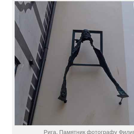
Рига. Памятник фотографу Фили