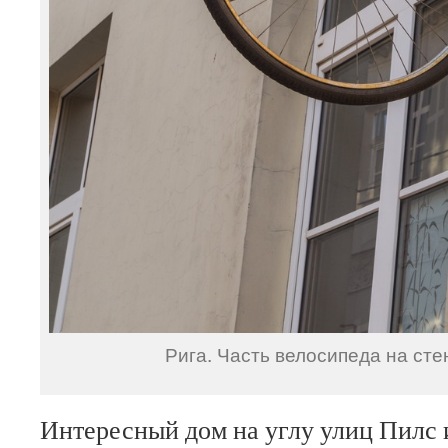
Рига. Часть велосипеда на сте
Интересный дом на углу улиц Пилс