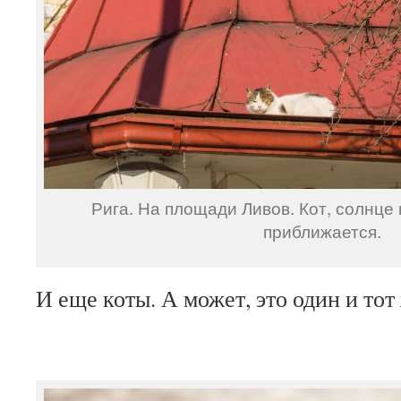
Рига. На площади Ливов. Кот, солнце
приближается.
И еще коты. А может, это один и тот