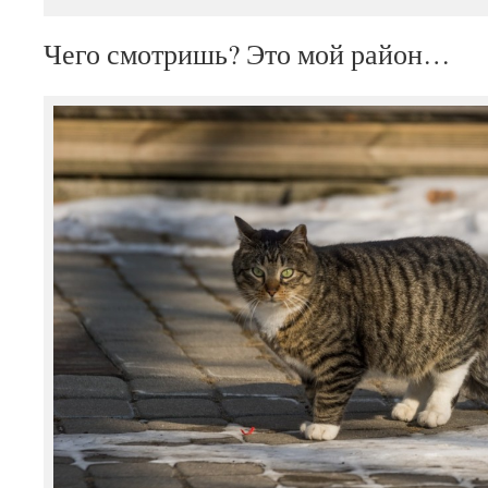
Чего смотришь? Это мой район…