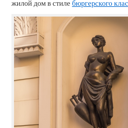
жилой дом в стиле
бюргерского кла