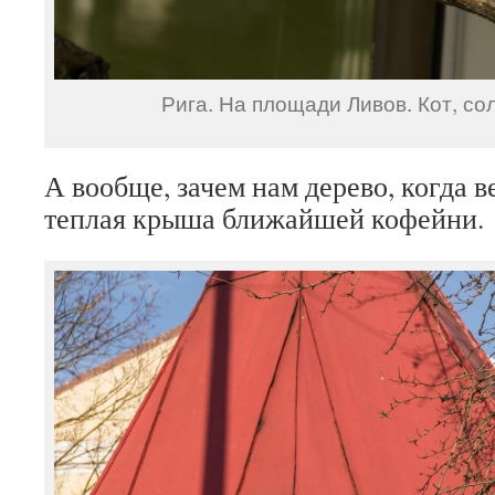
Рига. На площади Ливов. Кот, со
А вообще, зачем нам дерево, когда в
теплая крыша ближайшей кофейни.