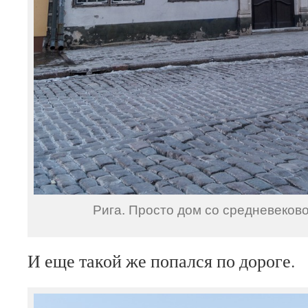
Рига. Просто дом со средневеков
И еще такой же попался по дороге.