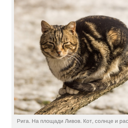
Рига. На площади Ливов. Кот, солнце и ра