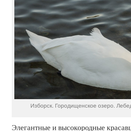
Изборск. Городищенское озеро. Лебе
Элегантные и высокородные красавц