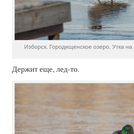
Изборск. Городищенское озеро. Утка на 
Держит еще, лед-то.