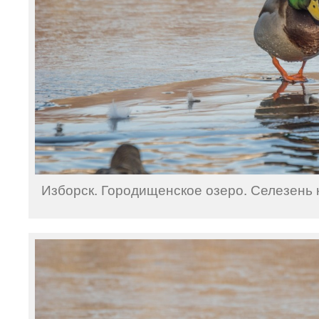
Изборск. Городищенское озеро. Селезень н