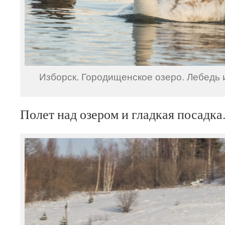
Изборск. Городищенское озеро. Лебедь 
Полет над озером и гладкая посадка