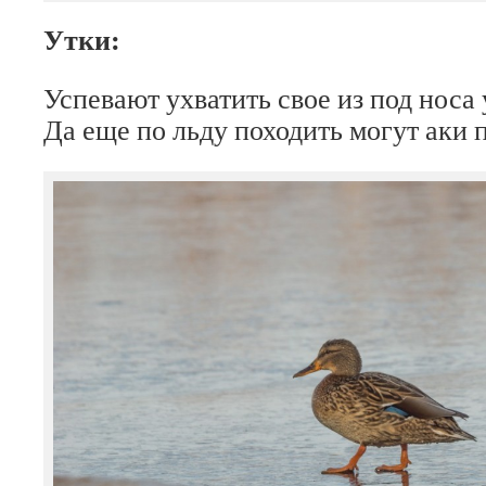
Утки:
Успевают ухватить свое из под носа
Да еще по льду походить могут аки 