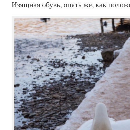
Изящная обувь, опять же, как полож