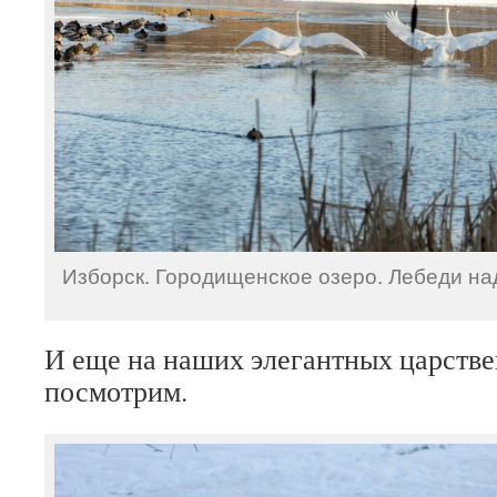
Изборск. Городищенское озеро. Лебеди на
И еще на наших элегантных царств
посмотрим.