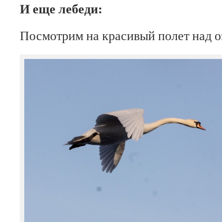
И еще лебеди:
Посмотрим на красивый полет над о