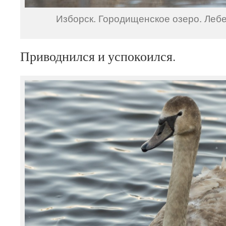
Изборск. Городищенское озеро. Леб
Приводнился и успокоился.