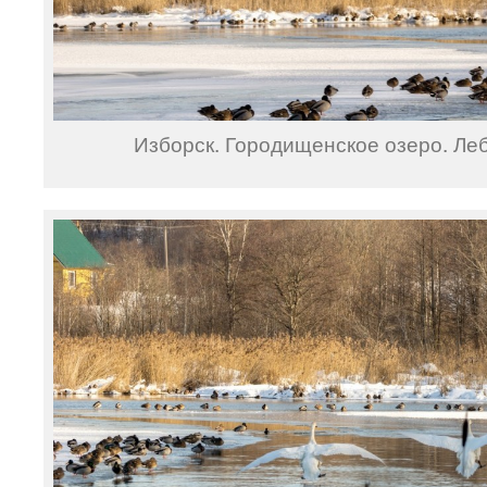
Изборск. Городищенское озеро. Ле