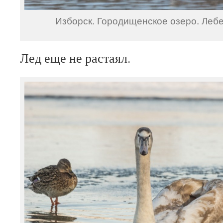
Изборск. Городищенское озеро. Лебе
Лед еще не растаял.