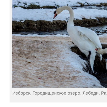
Изборск. Городищенское озеро. Лебеди. Раз