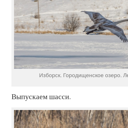
Изборск. Городищенское озеро. Ле
Выпускаем шасси.