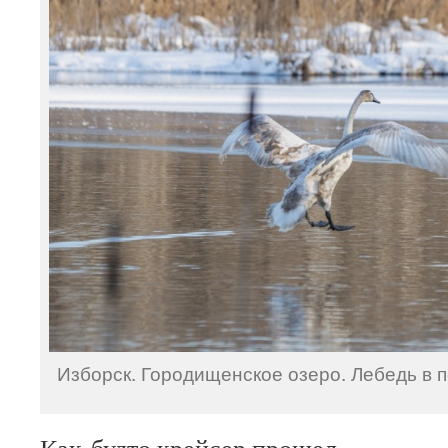
Изборск. Городищенское озеро. Лебедь в п