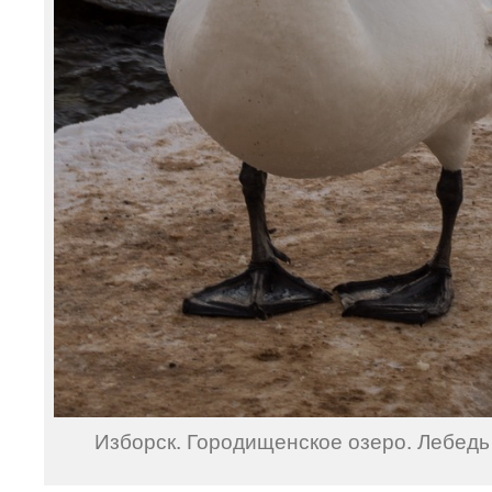
Изборск. Городищенское озеро. Лебедь