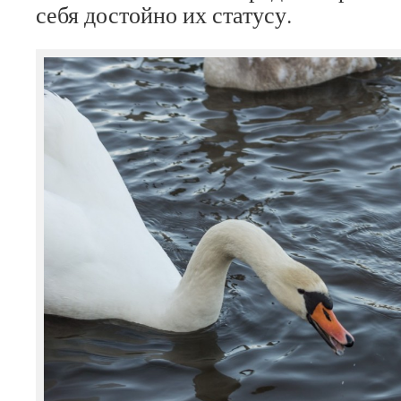
себя достойно их статусу.