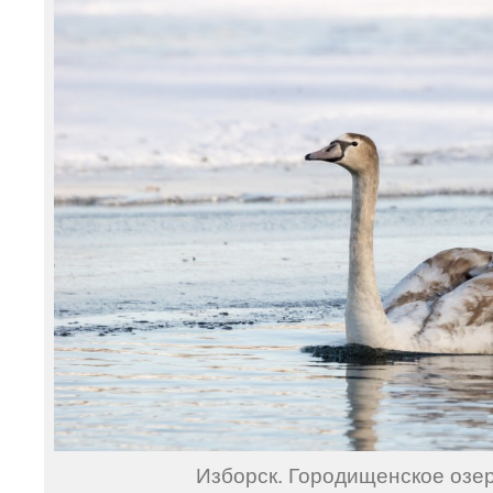
Изборск. Городищенское озер