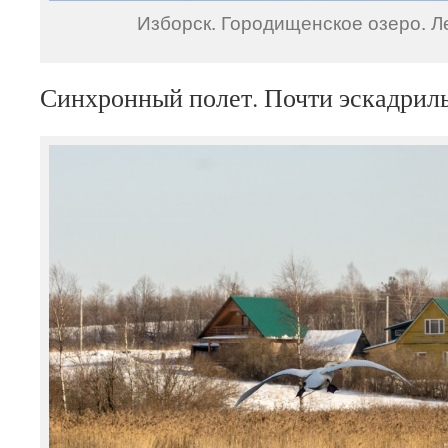
Изборск. Городищенское озеро. Ле
Синхронный полет. Почти эскадриль