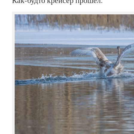
Как-будто крейсер прошел.