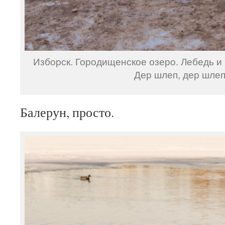
Изборск. Городищенское озеро. Лебедь и
Дер шлеп, дер шлеп
Балерун, просто.